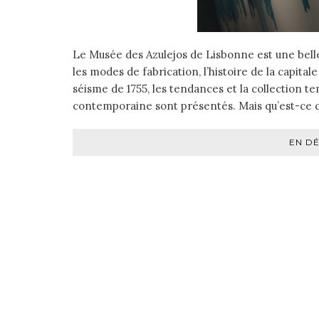
Le Musée des Azulejos de Lisbonne est une bell
les modes de fabrication, l’histoire de la capit
séisme de 1755, les tendances et la collection te
contemporaine sont présentés. Mais qu’est-ce q
EN D