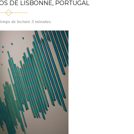
OS DE LISBONNE, PORTUGAL
emps de lecture 3 minutes.