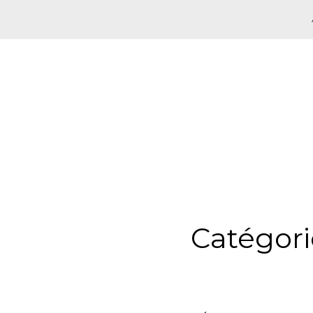
Catégori