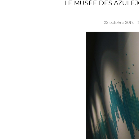
LE MUSÉE DES AZULEJ
22 octobre 2017.
T