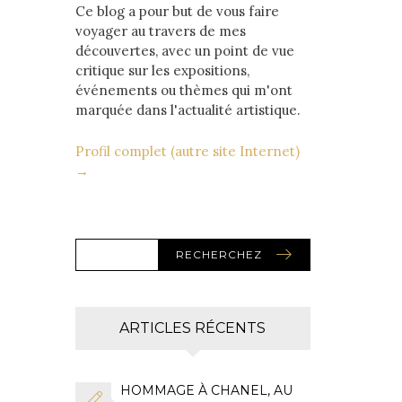
Ce blog a pour but de vous faire
voyager au travers de mes
découvertes, avec un point de vue
critique sur les expositions,
événements ou thèmes qui m'ont
marquée dans l'actualité artistique.
Profil complet (autre site Internet)
→
RECHERCHEZ
ARTICLES RÉCENTS
HOMMAGE À CHANEL, AU