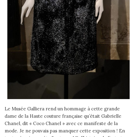
Le Musée Galliera rend un hommage à cette grande
dame de la Haute couture française qu’était Gabrielle
Chanel, dit « Coco Chanel » avec ce manifeste de la
mode. Je ne pouvais pas manquer cette exposition ! En