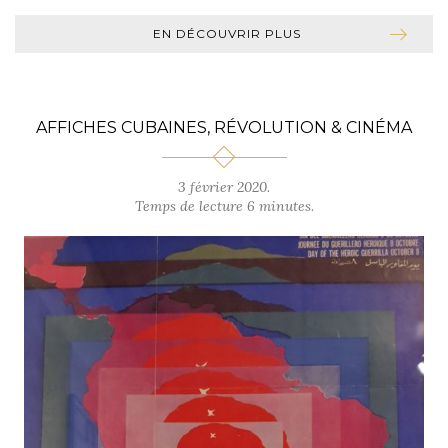
EN DÉCOUVRIR PLUS
AFFICHES CUBAINES, RÉVOLUTION & CINÉMA
3 février 2020.
Temps de lecture 6 minutes.