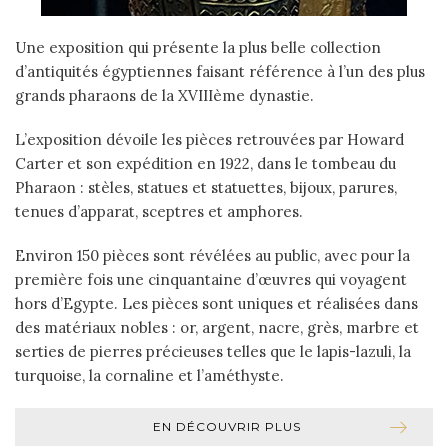
Une exposition qui présente la plus belle collection
d’antiquités égyptiennes faisant référence à l’un des plus
grands pharaons de la XVIIIème dynastie.
L’exposition dévoile les pièces retrouvées par Howard
Carter et son expédition en 1922, dans le tombeau du
Pharaon : stèles, statues et statuettes, bijoux, parures,
tenues d’apparat, sceptres et amphores.
Environ 150 pièces sont révélées au public, avec pour la
première fois une cinquantaine d’œuvres qui voyagent
hors d’Egypte. Les pièces sont uniques et réalisées dans
des matériaux nobles : or, argent, nacre, grès, marbre et
serties de pierres précieuses telles que le lapis-lazuli, la
turquoise, la cornaline et l’améthyste.
EN DÉCOUVRIR PLUS