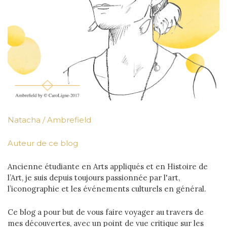
Natacha / Ambrefield
Auteur de ce blog
Ancienne étudiante en Arts appliqués et en Histoire de
l’Art, je suis depuis toujours passionnée par l'art,
l’iconographie et les événements culturels en général.
Ce blog a pour but de vous faire voyager au travers de
mes découvertes, avec un point de vue critique sur les