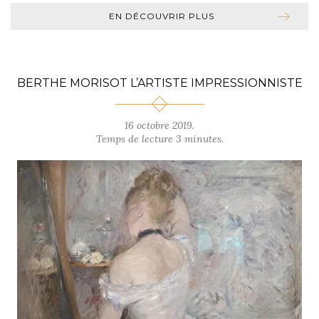
EN DÉCOUVRIR PLUS
BERTHE MORISOT L’ARTISTE IMPRESSIONNISTE
16 octobre 2019.
Temps de lecture 3 minutes.