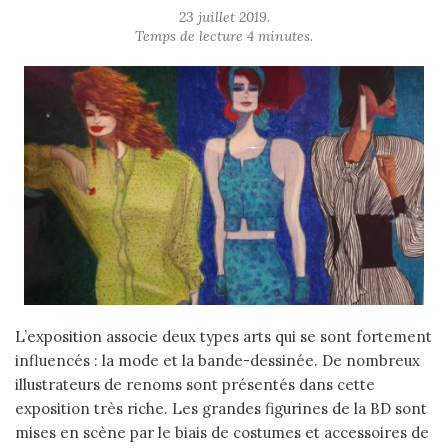
23 juillet 2019.
Temps de lecture 4 minutes.
L’exposition associe deux types arts qui se sont fortement
influencés : la mode et la bande-dessinée. De nombreux
illustrateurs de renoms sont présentés dans cette
exposition très riche. Les grandes figurines de la BD sont
mises en scène par le biais de costumes et accessoires de