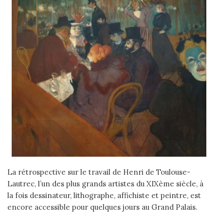
La rétrospective sur le travail de Henri de Toulouse-
Lautrec, l’un des plus grands artistes du XIXème siècle, à
la fois dessinateur, lithographe, affichiste et peintre, est
encore accessible pour quelques jours au Grand Palais.