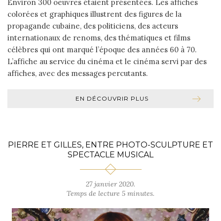
Environ 300 oeuvres étaient présentées. Les affiches
colorées et graphiques illustrent des figures de la
propagande cubaine, des politiciens, des acteurs
internationaux de renoms, des thématiques et films
célèbres qui ont marqué l’époque des années 60 à 70.
L’affiche au service du cinéma et le cinéma servi par des
affiches, avec des messages percutants.
EN DÉCOUVRIR PLUS
PIERRE ET GILLES, ENTRE PHOTO-SCULPTURE ET
SPECTACLE MUSICAL
27 janvier 2020.
Temps de lecture 5 minutes.