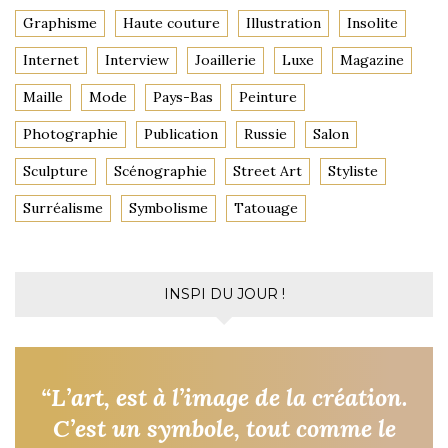
Graphisme
Haute couture
Illustration
Insolite
Internet
Interview
Joaillerie
Luxe
Magazine
Maille
Mode
Pays-Bas
Peinture
Photographie
Publication
Russie
Salon
Sculpture
Scénographie
Street Art
Styliste
Surréalisme
Symbolisme
Tatouage
INSPI DU JOUR !
“L’art, est à l’image de la création.
C’est un symbole, tout comme le