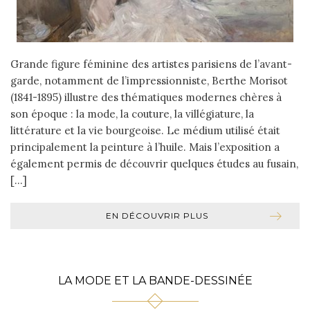
Grande figure féminine des artistes parisiens de l’avant-
garde, notamment de l’impressionniste, Berthe Morisot
(1841-1895) illustre des thématiques modernes chères à
son époque : la mode, la couture, la villégiature, la
littérature et la vie bourgeoise. Le médium utilisé était
principalement la peinture à l’huile. Mais l’exposition a
également permis de découvrir quelques études au fusain,
[…]
EN DÉCOUVRIR PLUS
LA MODE ET LA BANDE-DESSINÉE