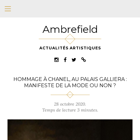
Ambrefield
ACTUALITÉS ARTISTIQUES
HOMMAGE À CHANEL, AU PALAIS GALLIERA :
MANIFESTE DE LA MODE OU NON ?
28 octobre 2020.
Temps de lecture 3 minutes.