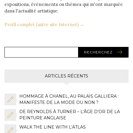
expositions, événements ou thèmes qui m'ont marquée
dans l'actualité artistique.
Profil complet (autre site Internet) →
RECHERCHEZ
ARTICLES RÉCENTS
HOMMAGE À CHANEL, AU PALAIS GALLIERA :
MANIFESTE DE LA MODE OU NON ?
DE REYNOLDS À TURNER – L’ÂGE D’OR DE LA
PEINTURE ANGLAISE
WALK THE LINE WITH L’ATLAS