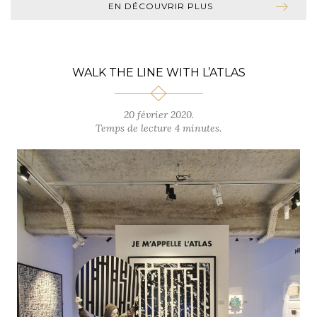
EN DÉCOUVRIR PLUS
WALK THE LINE WITH L’ATLAS
20 février 2020.
Temps de lecture 4 minutes.