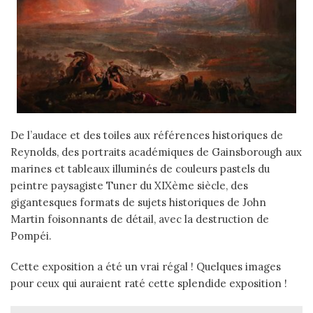
De l’audace et des toiles aux références historiques de
Reynolds, des portraits académiques de Gainsborough aux
marines et tableaux illuminés de couleurs pastels du
peintre paysagiste Tuner du XIXème siècle, des
gigantesques formats de sujets historiques de John
Martin foisonnants de détail, avec la destruction de
Pompéi.
Cette exposition a été un vrai régal ! Quelques images
pour ceux qui auraient raté cette splendide exposition !