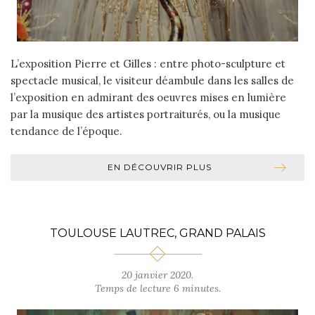
L’exposition Pierre et Gilles : entre photo-sculpture et
spectacle musical, le visiteur déambule dans les salles de
l’exposition en admirant des oeuvres mises en lumière
par la musique des artistes portraiturés, ou la musique
tendance de l’époque.
EN DÉCOUVRIR PLUS
TOULOUSE LAUTREC, GRAND PALAIS
20 janvier 2020.
Temps de lecture 6 minutes.