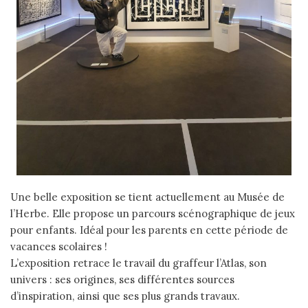
Une belle exposition se tient actuellement au Musée de
l’Herbe. Elle propose un parcours scénographique de jeux
pour enfants. Idéal pour les parents en cette période de
vacances scolaires !
L’exposition retrace le travail du graffeur l’Atlas, son
univers : ses origines, ses différentes sources
d’inspiration, ainsi que ses plus grands travaux.