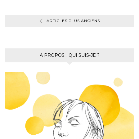
ARTICLES PLUS ANCIENS
A PROPOS… QUI SUIS-JE ?