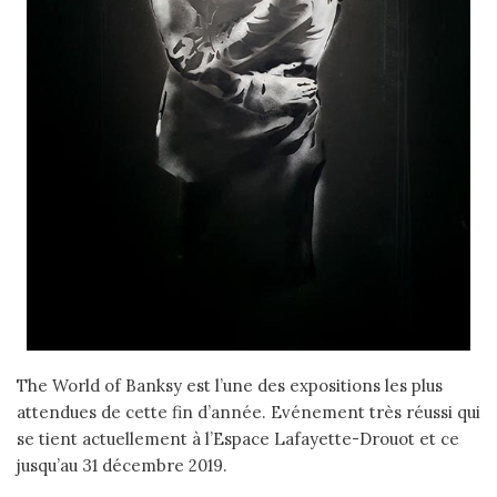
The World of Banksy est l’une des expositions les plus
attendues de cette fin d’année. Evénement très réussi qui
se tient actuellement à l’Espace Lafayette-Drouot et ce
jusqu’au 31 décembre 2019.