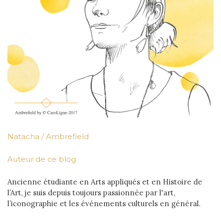
Natacha / Ambrefield
Auteur de ce blog
Ancienne étudiante en Arts appliqués et en Histoire de
l’Art, je suis depuis toujours passionnée par l'art,
l’iconographie et les événements culturels en général.