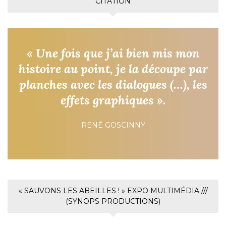
CITATION
« Une fois que j’ai bien mis mon
histoire au point, je la découpe par
planches avec les dialogues (…), les
effets graphiques ».
RENÉ GOSCINNY
« SAUVONS LES ABEILLES ! » EXPO MULTIMÉDIA ///
(SYNOPS PRODUCTIONS)