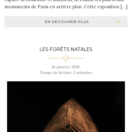
monuments de Paris en arrière plan. Cette exposition […]
EN DÉCOUVRIR PLUS
LES FORÊTS NATALES
16 janvier 2018.
Temps de lecture 3 minutes.