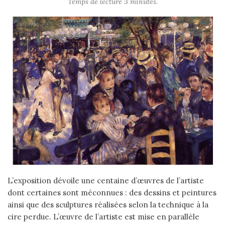
Temps de lecture 3 minutes.
L’exposition dévoile une centaine d’œuvres de l’artiste
dont certaines sont méconnues : des dessins et peintures
ainsi que des sculptures réalisées selon la technique à la
cire perdue. L’œuvre de l’artiste est mise en parallèle