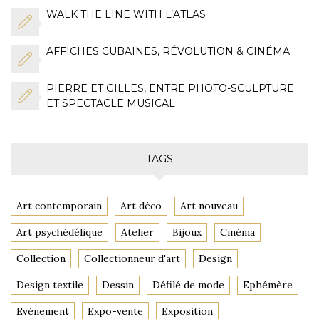
WALK THE LINE WITH L’ATLAS
AFFICHES CUBAINES, RÉVOLUTION & CINÉMA
PIERRE ET GILLES, ENTRE PHOTO-SCULPTURE
ET SPECTACLE MUSICAL
TAGS
Art contemporain
Art déco
Art nouveau
Art psychédélique
Atelier
Bijoux
Cinéma
Collection
Collectionneur d'art
Design
Design textile
Dessin
Défilé de mode
Ephémère
Evénement
Expo-vente
Exposition