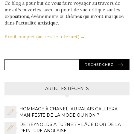
Ce blog a pour but de vous faire voyager au travers de
mes découvertes, avec un point de vue critique sur les
expositions, événements ou thèmes qui m'ont marquée
dans l'actualité artistique.
Profil complet (autre site Internet) →
RECHERCHEZ
ARTICLES RÉCENTS
HOMMAGE À CHANEL, AU PALAIS GALLIERA :
MANIFESTE DE LA MODE OU NON ?
DE REYNOLDS À TURNER – L’ÂGE D’OR DE LA
PEINTURE ANGLAISE