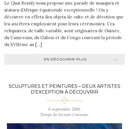
Le Quai Branly nous propose une parade de masques et
statues d’Afrique équatoriale exceptionnelle ! On y
découvre en effets des objets de culte et de dévotion que
les ancêtres employaient pour leurs cérémonies. Ces
reliquaires, de taille variable, sont originaires de Guinée,
du Cameroun, du Gabon et du Congo couvrant la période
du XVIIème au […]
EN DÉCOUVRIR PLUS
SCULPTURES ET PEINTURES – DEUX ARTISTES
D’EXCEPTION À DÉCOUVRIR
6 septembre 2010.
Temps de lecture 1 minute.