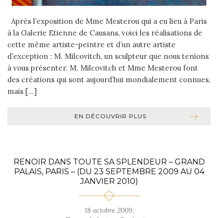
Après l’exposition de Mme Mesterou qui a eu lieu à Paris
à la Galerie Etienne de Causans, voici les réalisations de
cette même artiste-peintre et d’un autre artiste
d’exception : M. Milcovitch, un sculpteur que nous tenions
à vous présenter. M. Milcovitch et Mme Mesterou font
des créations qui sont aujourd’hui mondialement connues,
mais […]
EN DÉCOUVRIR PLUS
RENOIR DANS TOUTE SA SPLENDEUR – GRAND
PALAIS, PARIS – (DU 23 SEPTEMBRE 2009 AU 04
JANVIER 2010)
18 octobre 2009.