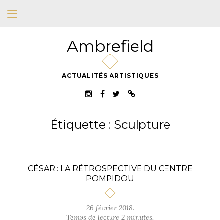
Ambrefield
ACTUALITÉS ARTISTIQUES
Étiquette :
Sculpture
CÉSAR : LA RÉTROSPECTIVE DU CENTRE
POMPIDOU
26 février 2018.
Temps de lecture 2 minutes.