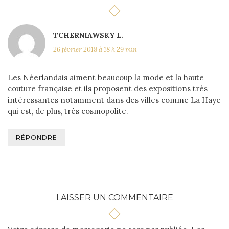
TCHERNIAWSKY L.
26 février 2018 à 18 h 29 min
Les Néerlandais aiment beaucoup la mode et la haute
couture française et ils proposent des expositions très
intéressantes notamment dans des villes comme La Haye
qui est, de plus, très cosmopolite.
RÉPONDRE
LAISSER UN COMMENTAIRE