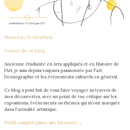
Natacha / Ambrefield
Auteur de ce blog
Ancienne étudiante en Arts appliqués et en Histoire de
l’Art, je suis depuis toujours passionnée par l'art,
l’iconographie et les événements culturels en général.
Ce blog a pour but de vous faire voyager au travers de
mes découvertes, avec un point de vue critique sur les
expositions, événements ou thèmes qui m'ont marquée
dans l'actualité artistique.
Profil complet (autre site Internet) →