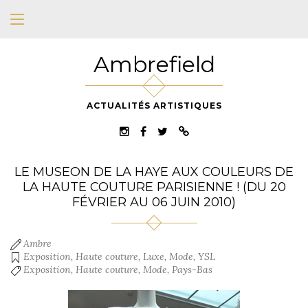
Ambrefield
ACTUALITÉS ARTISTIQUES
LE MUSEON DE LA HAYE AUX COULEURS DE
LA HAUTE COUTURE PARISIENNE ! (DU 20
FÉVRIER AU 06 JUIN 2010)
Ambre
Exposition
,
Haute couture
,
Luxe
,
Mode
,
YSL
Exposition
,
Haute couture
,
Mode
,
Pays-Bas