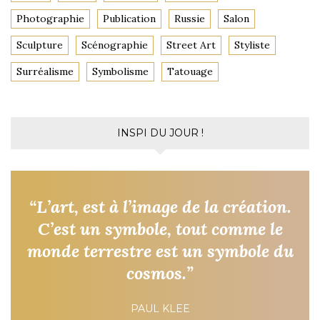
Photographie
Publication
Russie
Salon
Sculpture
Scénographie
Street Art
Styliste
Surréalisme
Symbolisme
Tatouage
INSPI DU JOUR !
“L’art, est à l’image de la création.
C’est un symbole, tout comme le
monde terrestre est un symbole du
cosmos.”
PAUL KLEE