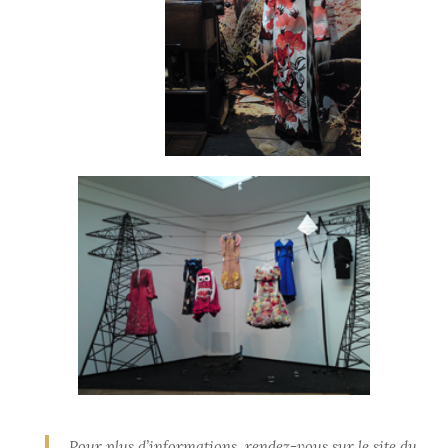
Pour plus d’informations, rendez-vous sur le site du