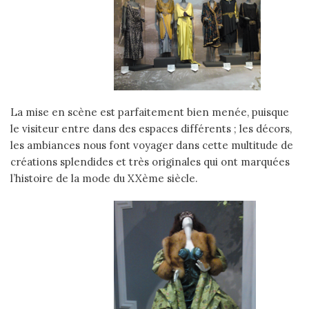
La mise en scène est parfaitement bien menée, puisque
le visiteur entre dans des espaces différents ; les décors,
les ambiances nous font voyager dans cette multitude de
créations splendides et très originales qui ont marquées
l’histoire de la mode du XXème siècle.