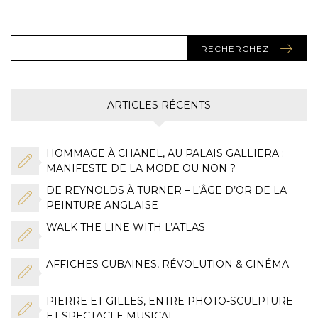
RECHERCHEZ
ARTICLES RÉCENTS
HOMMAGE À CHANEL, AU PALAIS GALLIERA :
MANIFESTE DE LA MODE OU NON ?
DE REYNOLDS À TURNER – L’ÂGE D’OR DE LA
PEINTURE ANGLAISE
WALK THE LINE WITH L’ATLAS
AFFICHES CUBAINES, RÉVOLUTION & CINÉMA
PIERRE ET GILLES, ENTRE PHOTO-SCULPTURE
ET SPECTACLE MUSICAL