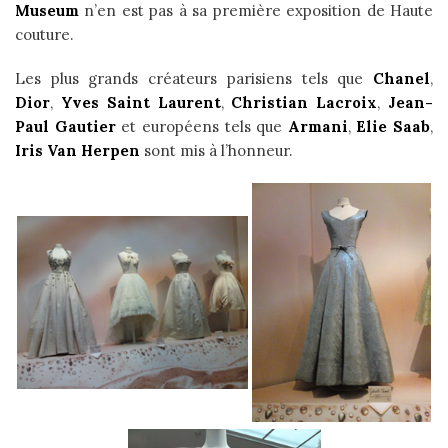
Museum
n’en est pas à sa première exposition de Haute
couture.
Les plus grands créateurs parisiens tels que
Chanel
,
Dior
,
Yves Saint Laurent
,
Christian Lacroix
,
Jean-
Paul Gautier
et européens tels que
Armani
,
Elie Saab
,
Iris Van Herpen
sont mis à l’honneur.