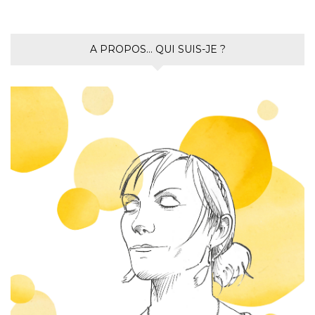
A PROPOS… QUI SUIS-JE ?