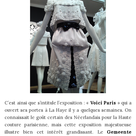
C’est ainsi que s’intitule l’exposition : «
Voici Paris
» qui a
ouvert ses portes à La Haye il y a quelques semaines. On
connaissait le goût certain des Néerlandais pour la Haute
couture parisienne, mais cette exposition majestueuse
illustre bien cet intérêt grandissant. Le
Gemeente