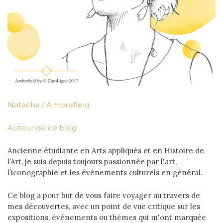
Natacha / Ambrefield
Auteur de ce blog
Ancienne étudiante en Arts appliqués et en Histoire de
l’Art, je suis depuis toujours passionnée par l'art,
l’iconographie et les événements culturels en général.
Ce blog a pour but de vous faire voyager au travers de
mes découvertes, avec un point de vue critique sur les
expositions, événements ou thèmes qui m'ont marquée