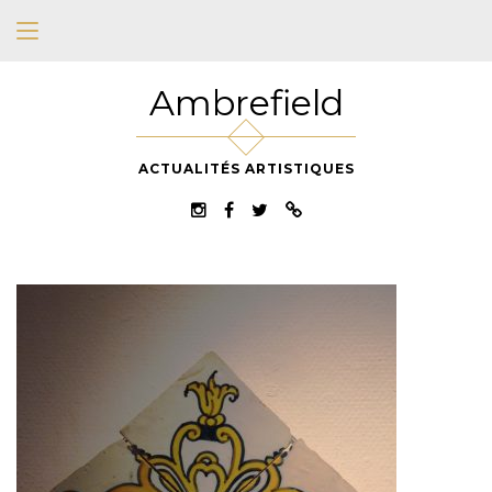
Ambrefield
ACTUALITÉS ARTISTIQUES