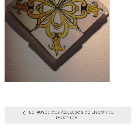
LE MUSÉE DES AZULEJOS DE LISBONNE,
PORTUGAL