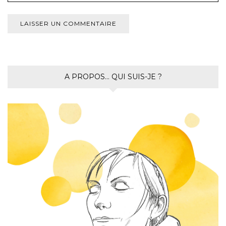
A PROPOS… QUI SUIS-JE ?