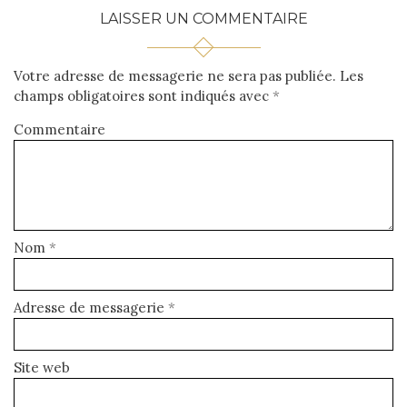
LAISSER UN COMMENTAIRE
Votre adresse de messagerie ne sera pas publiée.
Les
champs obligatoires sont indiqués avec
*
Commentaire
Nom
*
Adresse de messagerie
*
Site web