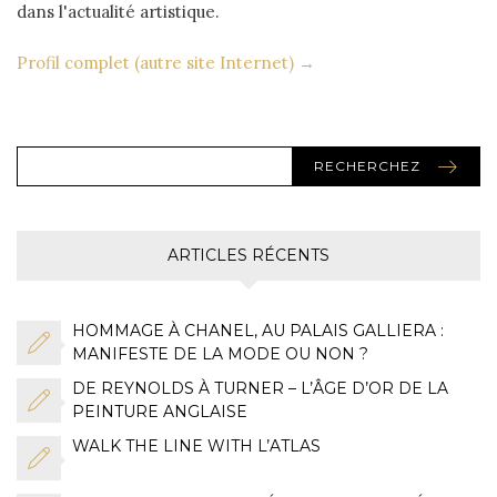
dans l'actualité artistique.
Profil complet (autre site Internet) →
RECHERCHEZ
ARTICLES RÉCENTS
HOMMAGE À CHANEL, AU PALAIS GALLIERA :
MANIFESTE DE LA MODE OU NON ?
DE REYNOLDS À TURNER – L’ÂGE D’OR DE LA
PEINTURE ANGLAISE
WALK THE LINE WITH L’ATLAS