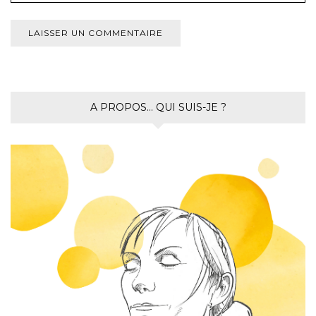
A PROPOS… QUI SUIS-JE ?