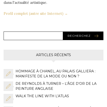
dans l'actualité artistique.
Profil complet (autre site Internet) →
RECHERCHEZ
ARTICLES RÉCENTS
HOMMAGE À CHANEL, AU PALAIS GALLIERA :
MANIFESTE DE LA MODE OU NON ?
DE REYNOLDS À TURNER – L’ÂGE D’OR DE LA
PEINTURE ANGLAISE
WALK THE LINE WITH L’ATLAS