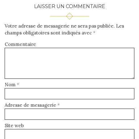
LAISSER UN COMMENTAIRE
Votre adresse de messagerie ne sera pas publiée.
Les
champs obligatoires sont indiqués avec
*
Commentaire
Nom
*
Adresse de messagerie
*
Site web