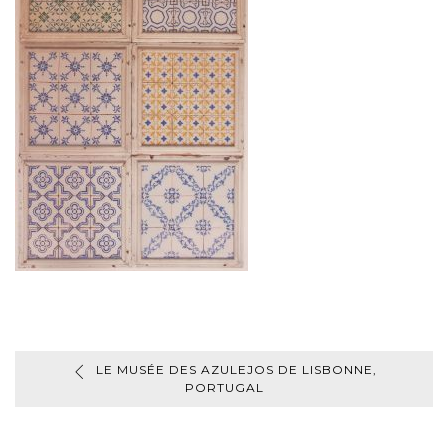
LE MUSÉE DES AZULEJOS DE LISBONNE,
PORTUGAL