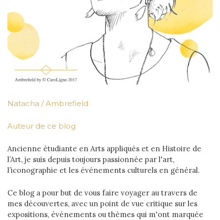
Natacha / Ambrefield
Auteur de ce blog
Ancienne étudiante en Arts appliqués et en Histoire de
l’Art, je suis depuis toujours passionnée par l'art,
l’iconographie et les événements culturels en général.
Ce blog a pour but de vous faire voyager au travers de
mes découvertes, avec un point de vue critique sur les
expositions, événements ou thèmes qui m'ont marquée