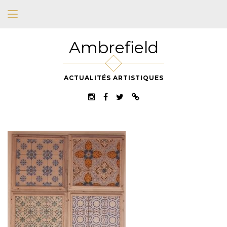
Ambrefield
ACTUALITÉS ARTISTIQUES