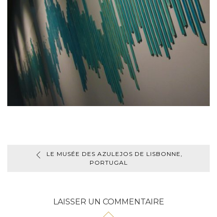
LE MUSÉE DES AZULEJOS DE LISBONNE,
PORTUGAL
LAISSER UN COMMENTAIRE