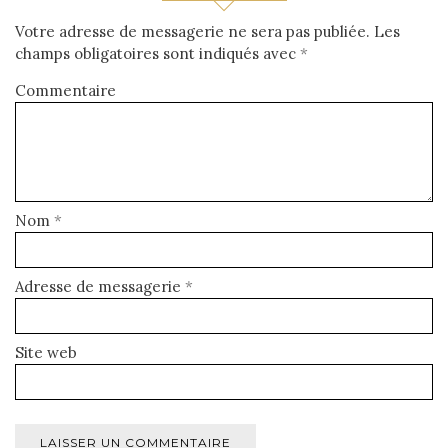
Votre adresse de messagerie ne sera pas publiée.
Les
champs obligatoires sont indiqués avec
*
Commentaire
Nom
*
Adresse de messagerie
*
Site web