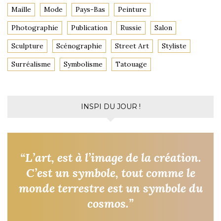
Maille
Mode
Pays-Bas
Peinture
Photographie
Publication
Russie
Salon
Sculpture
Scénographie
Street Art
Styliste
Surréalisme
Symbolisme
Tatouage
INSPI DU JOUR !
“L’art, est à l’image de la création.
C’est un symbole, tout comme le
monde terrestre est un symbole du
cosmos.”