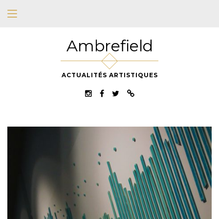
Ambrefield
ACTUALITÉS ARTISTIQUES