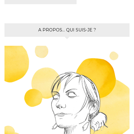
A PROPOS… QUI SUIS-JE ?