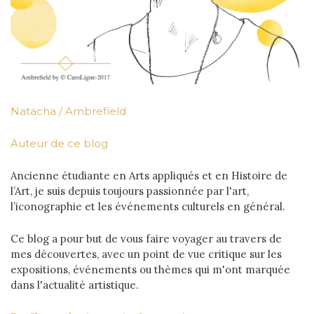
Natacha / Ambrefield
Auteur de ce blog
Ancienne étudiante en Arts appliqués et en Histoire de
l’Art, je suis depuis toujours passionnée par l'art,
l’iconographie et les événements culturels en général.
Ce blog a pour but de vous faire voyager au travers de
mes découvertes, avec un point de vue critique sur les
expositions, événements ou thèmes qui m'ont marquée
dans l'actualité artistique.