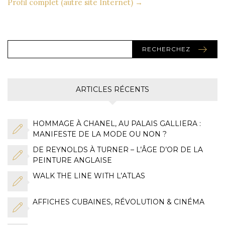
Profil complet (autre site Internet) →
RECHERCHEZ
ARTICLES RÉCENTS
HOMMAGE À CHANEL, AU PALAIS GALLIERA :
MANIFESTE DE LA MODE OU NON ?
DE REYNOLDS À TURNER – L’ÂGE D’OR DE LA
PEINTURE ANGLAISE
WALK THE LINE WITH L’ATLAS
AFFICHES CUBAINES, RÉVOLUTION & CINÉMA