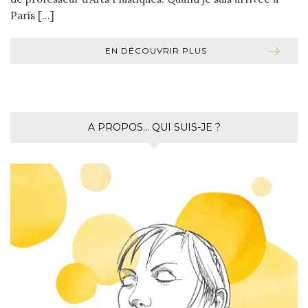
Paris […]
EN DÉCOUVRIR PLUS
A PROPOS… QUI SUIS-JE ?