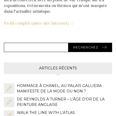
expositions, événements ou thèmes qui m'ont marquée
dans l'actualité artistique.
Profil complet (autre site Internet) →
RECHERCHEZ
ARTICLES RÉCENTS
HOMMAGE À CHANEL, AU PALAIS GALLIERA :
MANIFESTE DE LA MODE OU NON ?
DE REYNOLDS À TURNER – L’ÂGE D’OR DE LA
PEINTURE ANGLAISE
WALK THE LINE WITH L’ATLAS