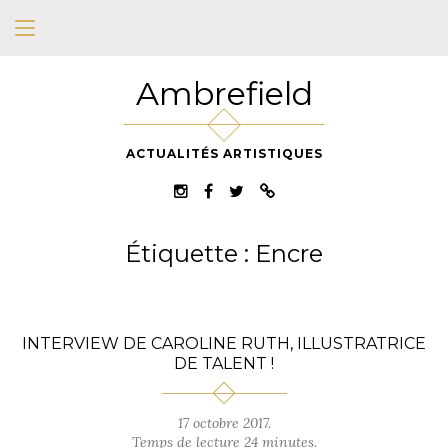
Ambrefield
ACTUALITÉS ARTISTIQUES
Étiquette :
Encre
INTERVIEW DE CAROLINE RUTH, ILLUSTRATRICE
DE TALENT !
17 octobre 2017.
Temps de lecture 24 minutes.