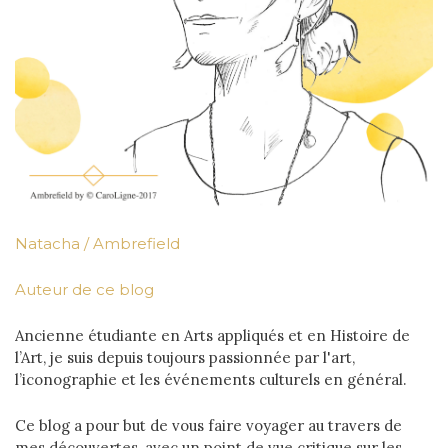
Natacha / Ambrefield
Auteur de ce blog
Ancienne étudiante en Arts appliqués et en Histoire de
l’Art, je suis depuis toujours passionnée par l'art,
l’iconographie et les événements culturels en général.
Ce blog a pour but de vous faire voyager au travers de
mes découvertes, avec un point de vue critique sur les