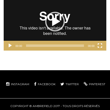
vidéo
00:00
00:00
INSTAGRAM
FACEBOOK
TWITTER
PINTEREST
COPYRIGHT © AMBREFIELD 2017 - TOUS DROITS RÉSERVÉS