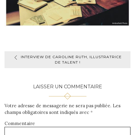
INTERVIEW DE CAROLINE RUTH, ILLUSTRATRICE
DE TALENT !
LAISSER UN COMMENTAIRE
Votre adresse de messagerie ne sera pas publiée.
Les
champs obligatoires sont indiqués avec
*
Commentaire