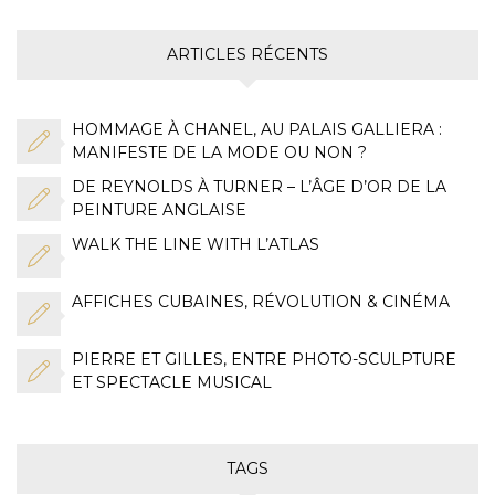
ARTICLES RÉCENTS
HOMMAGE À CHANEL, AU PALAIS GALLIERA :
MANIFESTE DE LA MODE OU NON ?
DE REYNOLDS À TURNER – L’ÂGE D’OR DE LA
PEINTURE ANGLAISE
WALK THE LINE WITH L’ATLAS
AFFICHES CUBAINES, RÉVOLUTION & CINÉMA
PIERRE ET GILLES, ENTRE PHOTO-SCULPTURE
ET SPECTACLE MUSICAL
TAGS