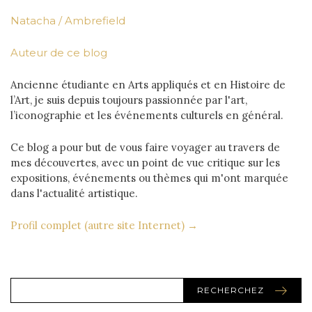
Natacha / Ambrefield
Auteur de ce blog
Ancienne étudiante en Arts appliqués et en Histoire de
l’Art, je suis depuis toujours passionnée par l'art,
l’iconographie et les événements culturels en général.
Ce blog a pour but de vous faire voyager au travers de
mes découvertes, avec un point de vue critique sur les
expositions, événements ou thèmes qui m'ont marquée
dans l'actualité artistique.
Profil complet (autre site Internet) →
RECHERCHEZ