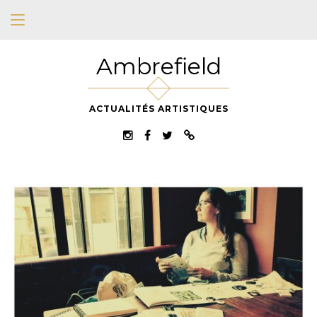
Ambrefield
ACTUALITÉS ARTISTIQUES