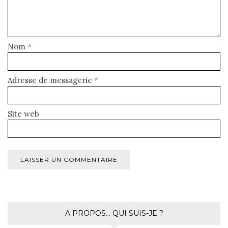
Nom
*
Adresse de messagerie
*
Site web
A PROPOS… QUI SUIS-JE ?