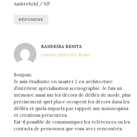
Ambrefield / NP
RÉPONDRE
BANDEIRA BENITA
1 octobre 2019 à 15 h 36 min
Bonjour,
Je suis étudiante en master 2 en architecture
d’intérieur, spécialisation scenographie. Je fais un
mémoire aussi sur les décors de défilés de mode, plus
précisement quel place occupent les décors dans les
défilés et quels impacts par rapport aux mannequins
et créations présentées.
Est-il possible de communiquer les reférences ou les
contacts de personnes que vous avez rencontrés