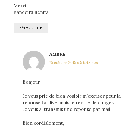
Merci,
Bandeira Benita
RÉPONDRE
AMBRE
15 octobre 2019 à 9 h 48 min
Bonjour,
Je vous prie de bien vouloir m’excuser pour la
réponse tardive, mais je rentre de congés.
Je vous ai transmis une réponse par mail.
Bien cordialement,