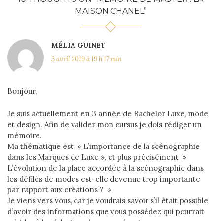
MAISON CHANEL
”
MÉLIA GUINET
3 avril 2019 à 19 h 17 min
Bonjour,
Je suis actuellement en 3 année de Bachelor Luxe, mode
et design. Afin de valider mon cursus je dois rédiger un
mémoire.
Ma thématique est » L’importance de la scénographie
dans les Marques de Luxe », et plus précisément »
L’évolution de la place accordée à la scénographie dans
les défilés de modes est-elle devenue trop importante
par rapport aux créations ? »
Je viens vers vous, car je voudrais savoir s’il était possible
d’avoir des informations que vous possédez qui pourrait