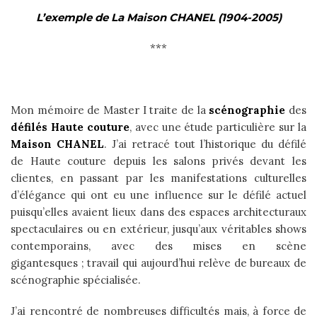
L’exemple de La Maison CHANEL (1904-2005)
***
Mon mémoire de Master I traite de la
scénographie
des
défilés Haute couture
, avec une étude particulière sur la
Maison CHANEL
. J’ai retracé tout l’historique du défilé
de Haute couture depuis les salons privés devant les
clientes, en passant par les manifestations culturelles
d’élégance qui ont eu une influence sur le défilé actuel
puisqu’elles avaient lieux dans des espaces architecturaux
spectaculaires ou en extérieur, jusqu’aux véritables shows
contemporains, avec des mises en scène
gigantesques ; travail qui aujourd’hui relève de bureaux de
scénographie spécialisée.
J’ai rencontré de nombreuses difficultés mais, à force de