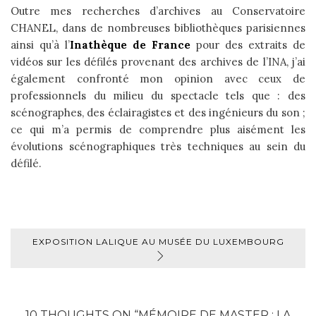
Outre mes recherches d’archives au Conservatoire
CHANEL, dans de nombreuses bibliothèques parisiennes
ainsi qu’à l’
Inathèque de France
pour des extraits de
vidéos sur les défilés provenant des archives de l’INA, j’ai
également confronté mon opinion avec ceux de
professionnels du milieu du spectacle tels que : des
scénographes, des éclairagistes et des ingénieurs du son ;
ce qui m’a permis de comprendre plus aisément les
évolutions scénographiques très techniques au sein du
défilé.
EXPOSITION LALIQUE AU MUSÉE DU LUXEMBOURG
10 THOUGHTS ON “
MÉMOIRE DE MASTER : LA