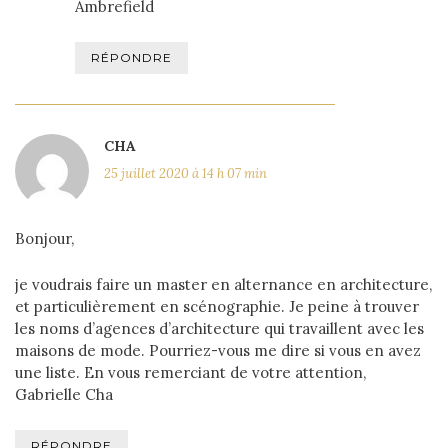
Ambrefield
RÉPONDRE
CHA
25 juillet 2020 à 14 h 07 min
Bonjour,
je voudrais faire un master en alternance en architecture,
et particulièrement en scénographie. Je peine à trouver
les noms d’agences d’architecture qui travaillent avec les
maisons de mode. Pourriez-vous me dire si vous en avez
une liste. En vous remerciant de votre attention,
Gabrielle Cha
RÉPONDRE