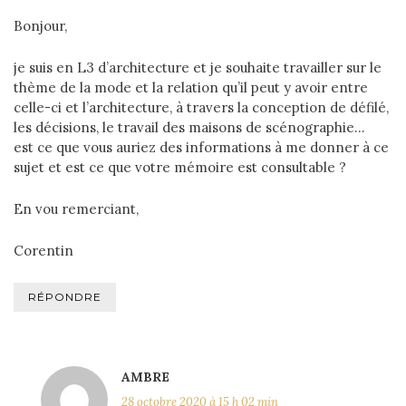
Bonjour,
je suis en L3 d’architecture et je souhaite travailler sur le
thème de la mode et la relation qu’il peut y avoir entre
celle-ci et l’architecture, à travers la conception de défilé,
les décisions, le travail des maisons de scénographie…
est ce que vous auriez des informations à me donner à ce
sujet et est ce que votre mémoire est consultable ?
En vou remerciant,
Corentin
RÉPONDRE
AMBRE
28 octobre 2020 à 15 h 02 min