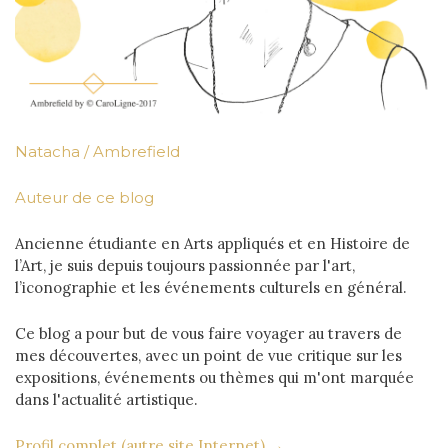
Natacha / Ambrefield
Auteur de ce blog
Ancienne étudiante en Arts appliqués et en Histoire de
l’Art, je suis depuis toujours passionnée par l'art,
l’iconographie et les événements culturels en général.
Ce blog a pour but de vous faire voyager au travers de
mes découvertes, avec un point de vue critique sur les
expositions, événements ou thèmes qui m'ont marquée
dans l'actualité artistique.
Profil complet (autre site Internet) →