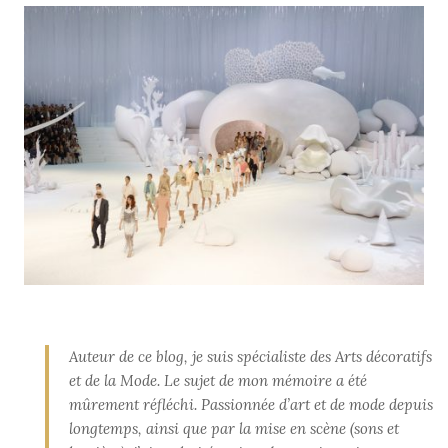
Auteur de ce blog, je suis spécialiste des Arts décoratifs
et de la Mode. Le sujet de mon mémoire a été
mûrement réfléchi. Passionnée d’art et de mode depuis
longtemps, ainsi que par la mise en scène (sons et