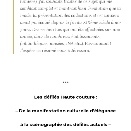
lumière), j’ai souhaité traiter de ce sujet qui me
semblait complet et montrait bien l’évolution que la
mode, la présentation des collections et cet univers
avait pu évolué depuis la fin du XIXème siècle à nos
jours. Des recherches qui ont été effectuées sur une
année, dans de nombreux établissements
(bibliothèques, musées, INA etc..). Passionnant !
J’espère ce résumé vous intéressera.
***
Les défilés Haute couture :
– De la manifestation culturelle d’élégance
à la scénographie des défilés actuels –