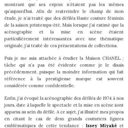
montrant que ses enjeux n’étaient pas les mêmes
qu’aujourd’hui. Afin de restreindre le champ de mon
étude, je n’ai traité que des défilés Haute couture féminin
de la saison printemps-été. Mais lorsque j’ai estimé que la
scénographie et la mise en scène étaient
particulièrement intéressantes avec une thématique
originale, j’ai traité de ces présentations de collections.
Puis je me suis attachée à étudier la Maison CHANEL ;
tâche qui n’a pas été évidente comme je le disais
précédemment, puisque la moindre information qui fait
référence à la prestigieuse marque est souvent
considérée comme confidentielle.
Enfin, j’ai évoqué la scénographie des défilés de 1974 à nos
jours, date à laquelle le spectacle et la mise en scène sont
apparus au sein du défilé. A ce sujet, j’ai illustré mes propos
en citant le cas de deux grands couturiers figures
emblématiques de cette tendance :
Issey Miyaké
et