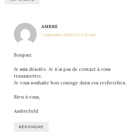
AMBRE
7 septembre 2020 à 17 h 31 min
Bonjour,
Je suis désolée. Je n’ai pas de contact à vous
transmettre.
Je vous souhaite bon courage dans vos recherches.
Bien à vous,
Ambrefield
RÉPONDRE