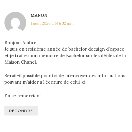
MANON
1 août 2020 à 14 h 32 min
Bonjour Ambre,
Je suis en troisième année de bachelor deesign d’espace
et je traite mon mémoire de Bachelor sur les défilés de la
Maison Chanel.
Serait-il possible pour toi de m’envoyer des informations
pouvant m’aider à l’écriture de celui-ci.
En te remerciant.
RÉPONDRE