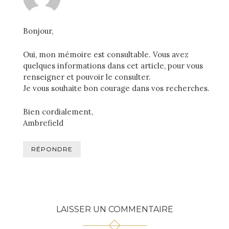
Bonjour,
Oui, mon mémoire est consultable. Vous avez
quelques informations dans cet article, pour vous
renseigner et pouvoir le consulter.
Je vous souhaite bon courage dans vos recherches.
Bien cordialement,
Ambrefield
RÉPONDRE
LAISSER UN COMMENTAIRE