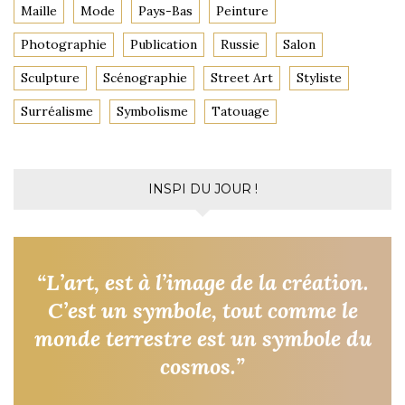
Maille
Mode
Pays-Bas
Peinture
Photographie
Publication
Russie
Salon
Sculpture
Scénographie
Street Art
Styliste
Surréalisme
Symbolisme
Tatouage
INSPI DU JOUR !
“L’art, est à l’image de la création.
C’est un symbole, tout comme le
monde terrestre est un symbole du
cosmos.”