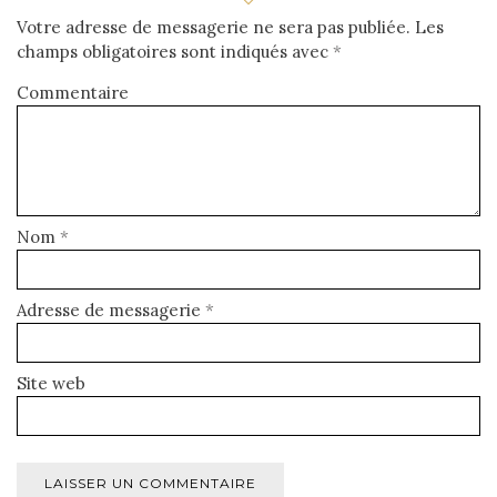
Votre adresse de messagerie ne sera pas publiée.
Les
champs obligatoires sont indiqués avec
*
Commentaire
Nom
*
Adresse de messagerie
*
Site web