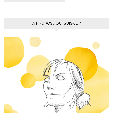
A PROPOS… QUI SUIS-JE ?