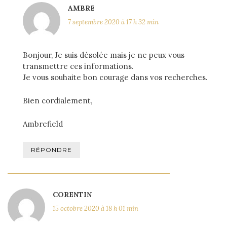
AMBRE
7 septembre 2020 à 17 h 32 min
Bonjour, Je suis désolée mais je ne peux vous
transmettre ces informations.
Je vous souhaite bon courage dans vos recherches.
Bien cordialement,
Ambrefield
RÉPONDRE
CORENTIN
15 octobre 2020 à 18 h 01 min