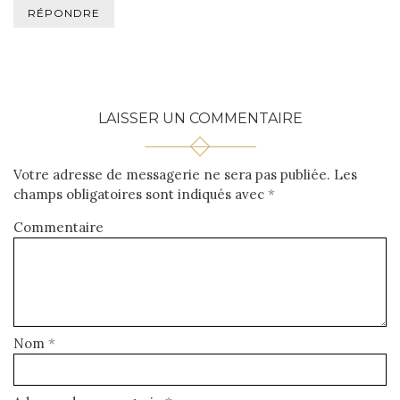
RÉPONDRE
LAISSER UN COMMENTAIRE
Votre adresse de messagerie ne sera pas publiée.
Les
champs obligatoires sont indiqués avec
*
Commentaire
Nom
*