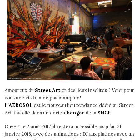
Amoureux du
Street Art
et des lieux insolites ? Voici pour
vous une visite à ne pas manquer !
L’AÉROSOL
est le nouveau lieu tendance dédié au Street
Art, installé dans un ancien
hangar
de la
SNCF
.
Ouvert le 2 août 2017, il restera accessible jusqu’au 31
janvier 2018, avec des animations : DJ aux platines avec un