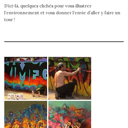
D’ici-là, quelques clichés pour vous illustrer
l’environnement et vous donner l’envie d’aller y faire un
tour !