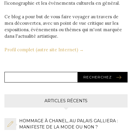
l’iconographie et les événements culturels en général.
Ce blog a pour but de vous faire voyager au travers de
mes découvertes, avec un point de vue critique sur les
expositions, événements ou thèmes qui m'ont marquée
dans l'actualité artistique.
Profil complet (autre site Internet) →
RECHERCHEZ
ARTICLES RÉCENTS
HOMMAGE À CHANEL, AU PALAIS GALLIERA :
MANIFESTE DE LA MODE OU NON ?