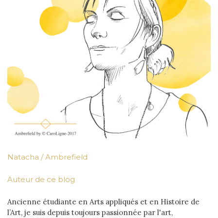
Natacha / Ambrefield
Auteur de ce blog
Ancienne étudiante en Arts appliqués et en Histoire de
l’Art, je suis depuis toujours passionnée par l'art,