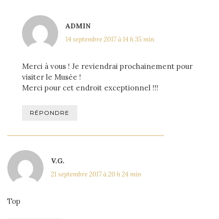
ADMIN
14 septembre 2017 à 14 h 35 min
Merci à vous ! Je reviendrai prochainement pour
visiter le Musée !
Merci pour cet endroit exceptionnel !!!
RÉPONDRE
V.G.
21 septembre 2017 à 20 h 24 min
Top