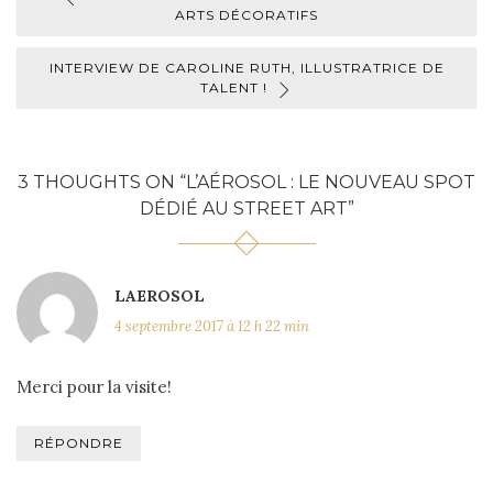
ARTS DÉCORATIFS
INTERVIEW DE CAROLINE RUTH, ILLUSTRATRICE DE
TALENT !
3 THOUGHTS ON “
L’AÉROSOL : LE NOUVEAU SPOT
DÉDIÉ AU STREET ART
”
LAEROSOL
4 septembre 2017 à 12 h 22 min
Merci pour la visite!
RÉPONDRE