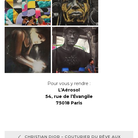
Pour vous y rendre :
L’Aérosol
54, rue de l’Évangile
75018 Paris
CHRISTIAN DIOR – COUTURIER DU RÊVE AUX