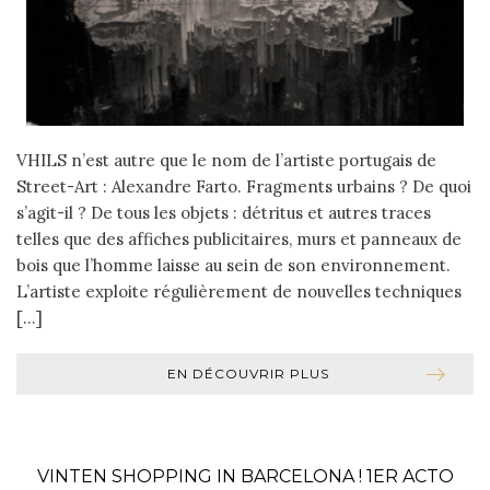
VHILS n’est autre que le nom de l’artiste portugais de
Street-Art : Alexandre Farto. Fragments urbains ? De quoi
s’agit-il ? De tous les objets : détritus et autres traces
telles que des affiches publicitaires, murs et panneaux de
bois que l’homme laisse au sein de son environnement.
L’artiste exploite régulièrement de nouvelles techniques
[…]
EN DÉCOUVRIR PLUS
VINTEN SHOPPING IN BARCELONA ! 1ER ACTO