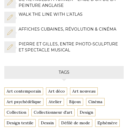
PEINTURE ANGLAISE
WALK THE LINE WITH L’ATLAS
AFFICHES CUBAINES, RÉVOLUTION & CINÉMA
PIERRE ET GILLES, ENTRE PHOTO-SCULPTURE
ET SPECTACLE MUSICAL
TAGS
Art contemporain
Art déco
Art nouveau
Art psychédélique
Atelier
Bijoux
Cinéma
Collection
Collectionneur d'art
Design
Design textile
Dessin
Défilé de mode
Ephémère