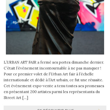
L’URBAN ART FAIR a fermé ses portes dimanche dernier.
C’était l’événement incontournable à ne pas manquer !
Pour ce premier volet de l’Urban Art fair à l’échelle
internationale et dédié à l’Art urbain, ce fut une réussite.
Cet événement expo-vente a tenu toutes ses promesses
en présentant 200 artistes parmi les représentants du
Street Art […]