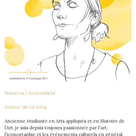
Natacha / Ambrefield
Auteur de ce blog
Ancienne étudiante en Arts appliqués et en Histoire de
l’Art, je suis depuis toujours passionnée par l'art,
l’iconographie et les événements culturels en général.