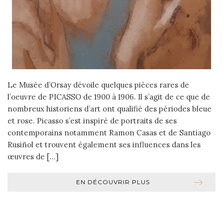
Le Musée d’Orsay dévoile quelques pièces rares de
l’oeuvre de PICASSO de 1900 à 1906. Il s’agit de ce que de
nombreux historiens d’art ont qualifié des périodes bleue
et rose. Picasso s’est inspiré de portraits de ses
contemporains notamment Ramon Casas et de Santiago
Rusiñol et trouvent également ses influences dans les
œuvres de […]
EN DÉCOUVRIR PLUS