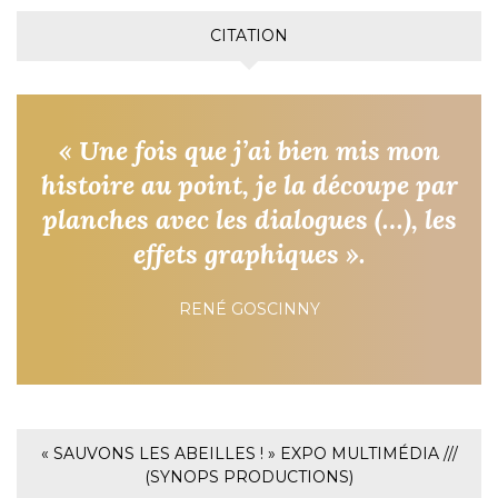
CITATION
« Une fois que j’ai bien mis mon
histoire au point, je la découpe par
planches avec les dialogues (…), les
effets graphiques ».
RENÉ GOSCINNY
« SAUVONS LES ABEILLES ! » EXPO MULTIMÉDIA ///
(SYNOPS PRODUCTIONS)