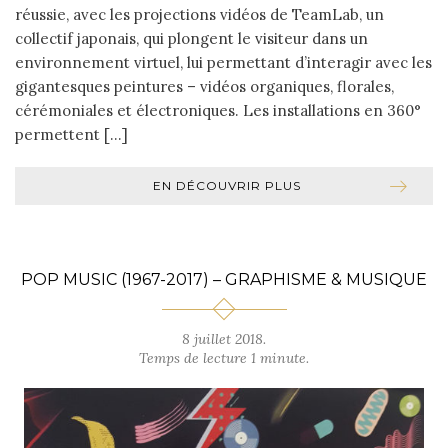
réussie, avec les projections vidéos de TeamLab, un
collectif japonais, qui plongent le visiteur dans un
environnement virtuel, lui permettant d’interagir avec les
gigantesques peintures – vidéos organiques, florales,
cérémoniales et électroniques. Les installations en 360°
permettent […]
EN DÉCOUVRIR PLUS
POP MUSIC (1967-2017) – GRAPHISME & MUSIQUE
8 juillet 2018.
Temps de lecture 1 minute.