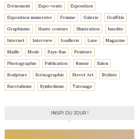
Evénement
Expo-vente
Exposition
Exposition immersive
Femme
Galerie
Graffitis
Graphisme
Haute couture
Illustration
Insolite
Internet
Interview
Joaillerie
Luxe
Magazine
Maille
Mode
Pays-Bas
Peinture
Photographie
Publication
Russie
Salon
Sculpture
Scénographie
Street Art
Styliste
Surréalisme
Symbolisme
Tatouage
INSPI DU JOUR !