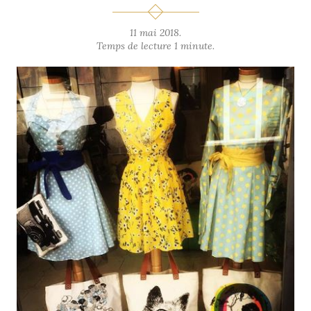
11 mai 2018.
Temps de lecture 1 minute.