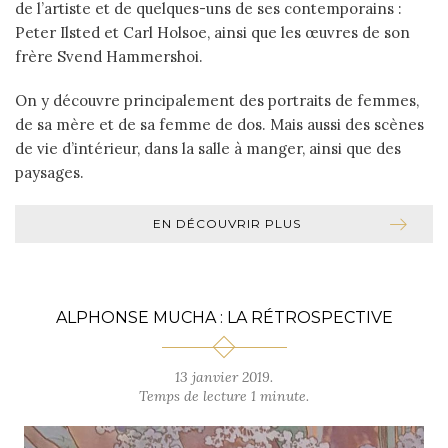
de l’artiste et de quelques-uns de ses contemporains :
Peter Ilsted et Carl Holsoe, ainsi que les œuvres de son
frère Svend Hammershoi.
On y découvre principalement des portraits de femmes,
de sa mère et de sa femme de dos. Mais aussi des scènes
de vie d’intérieur, dans la salle à manger, ainsi que des
paysages.
EN DÉCOUVRIR PLUS
ALPHONSE MUCHA : LA RÉTROSPECTIVE
13 janvier 2019.
Temps de lecture 1 minute.