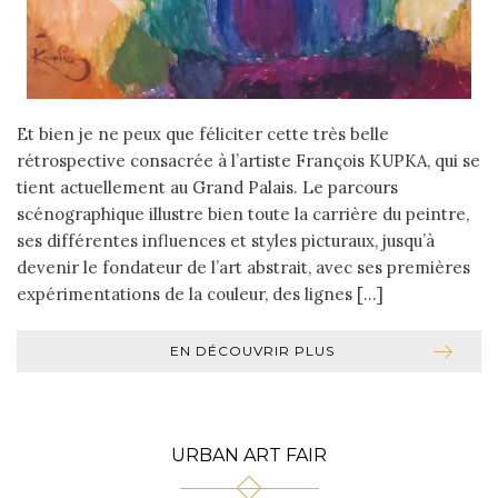
Et bien je ne peux que féliciter cette très belle
rétrospective consacrée à l’artiste François KUPKA, qui se
tient actuellement au Grand Palais. Le parcours
scénographique illustre bien toute la carrière du peintre,
ses différentes influences et styles picturaux, jusqu’à
devenir le fondateur de l’art abstrait, avec ses premières
expérimentations de la couleur, des lignes […]
EN DÉCOUVRIR PLUS
URBAN ART FAIR