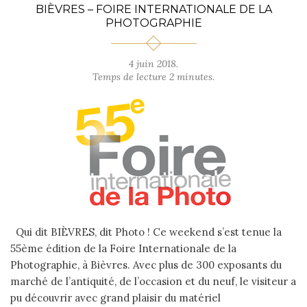
BIÈVRES – FOIRE INTERNATIONALE DE LA
PHOTOGRAPHIE
4 juin 2018.
Temps de lecture 2 minutes.
Qui dit BIÈVRES, dit Photo ! Ce weekend s’est tenue la
55ème édition de la Foire Internationale de la
Photographie, à Bièvres. Avec plus de 300 exposants du
marché de l’antiquité, de l’occasion et du neuf, le visiteur a
pu découvrir avec grand plaisir du matériel