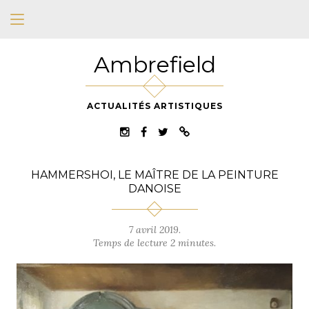
Ambrefield
ACTUALITÉS ARTISTIQUES
HAMMERSHOI, LE MAÎTRE DE LA PEINTURE
DANOISE
7 avril 2019.
Temps de lecture 2 minutes.