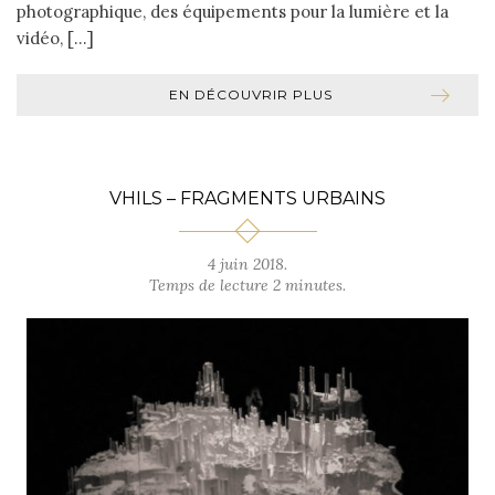
photographique, des équipements pour la lumière et la
vidéo, […]
EN DÉCOUVRIR PLUS
VHILS – FRAGMENTS URBAINS
4 juin 2018.
Temps de lecture 2 minutes.