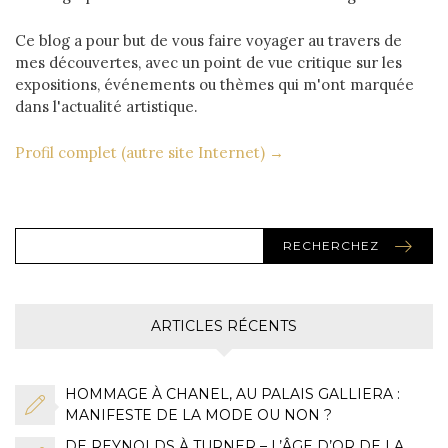
Ce blog a pour but de vous faire voyager au travers de
mes découvertes, avec un point de vue critique sur les
expositions, événements ou thèmes qui m'ont marquée
dans l'actualité artistique.
Profil complet (autre site Internet) →
RECHERCHEZ
ARTICLES RÉCENTS
HOMMAGE À CHANEL, AU PALAIS GALLIERA :
MANIFESTE DE LA MODE OU NON ?
DE REYNOLDS À TURNER – L’ÂGE D’OR DE LA