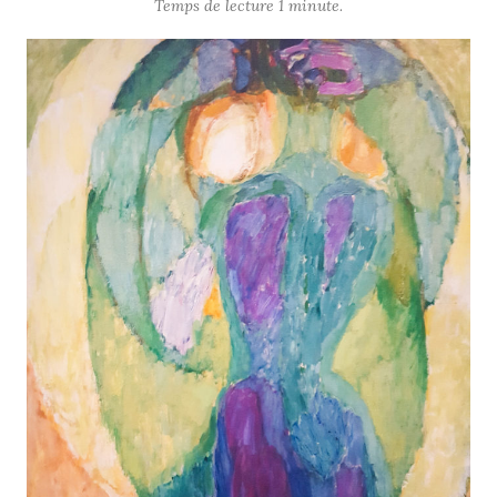
Temps de lecture 1 minute.