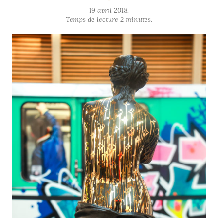
19 avril 2018.
Temps de lecture 2 minutes.