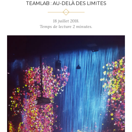
TEAMLAB : AU-DELÀ DES LIMITES
18 juillet 2018.
Temps de lecture 2 minutes.