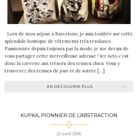
Lors de mon séjour à Barcelone, je suis tombée sur cette
splendide boutique de vêtements très tendance.
Passionnée depuis toujours par la mode, je me devais de
vous partager cette merveilleuse adresse ! 1er Acto c’est
donc la caverne aux trésors des tenues chics. Vous y
trouverez des tenues de jour et de soirée […]
EN DÉCOUVRIR PLUS
KUPKA, PIONNIER DE L’ABSTRACTION
22 avril 2018.