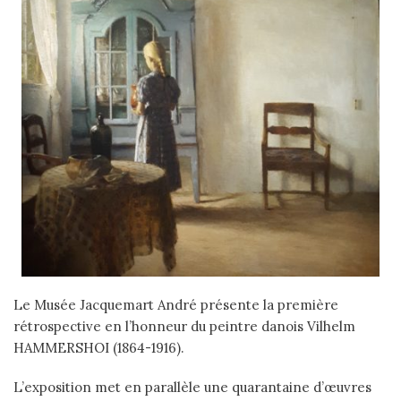
Le Musée Jacquemart André présente la première
rétrospective en l’honneur du peintre danois Vilhelm
HAMMERSHOI (1864-1916).
L’exposition met en parallèle une quarantaine d’œuvres