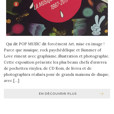
Qui dit POP MUSIC dit forcément Art, mise en image !
Parce que musique, rock psychédélique et Summer of
Love riment avec graphisme, illustration et photographie.
Cette exposition présente les plus beaux chefs d’œuvres
de pochettes vinyles, de CD Rom, de livres et de
photographies réalisés pour de grands maisons de disque,
avec […]
EN DÉCOUVRIR PLUS