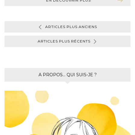
EN DÉCOUVRIR PLUS
ARTICLES PLUS ANCIENS
ARTICLES PLUS RÉCENTS
A PROPOS… QUI SUIS-JE ?