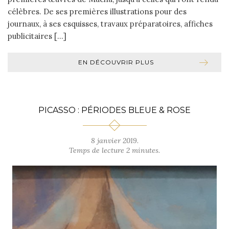
célèbres. De ses premières illustrations pour des
journaux, à ses esquisses, travaux préparatoires, affiches
publicitaires […]
EN DÉCOUVRIR PLUS
PICASSO : PÉRIODES BLEUE & ROSE
8 janvier 2019.
Temps de lecture 2 minutes.